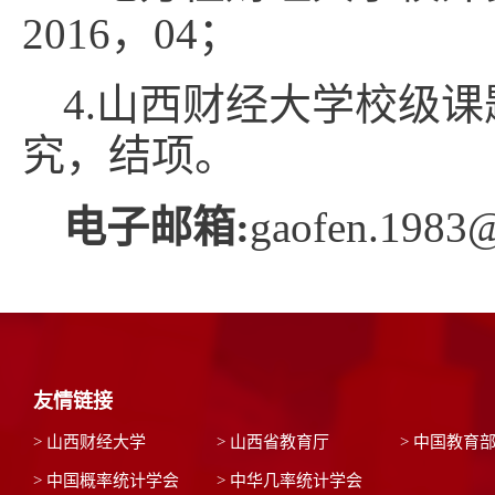
2016，04；
4.山西财经大学校级
究，结项。
电子邮箱:
gaofen.1983
友情链接
> 山西财经大学
> 山西省教育厅
> 中国教育
> 中国概率统计学会
> 中华几率统计学会