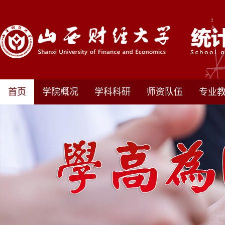
首页
学院概况
学科科研
师资队伍
专业