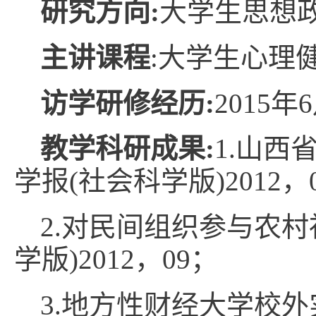
研究方向:
大学生思想
主讲课程
:大学生心理
访学研修经历:
2015
教学科研成果:
1.山西
学报(社会科学版)2012，
2.对民间组织参与农
学版)2012，09；
3.地方性财经大学校